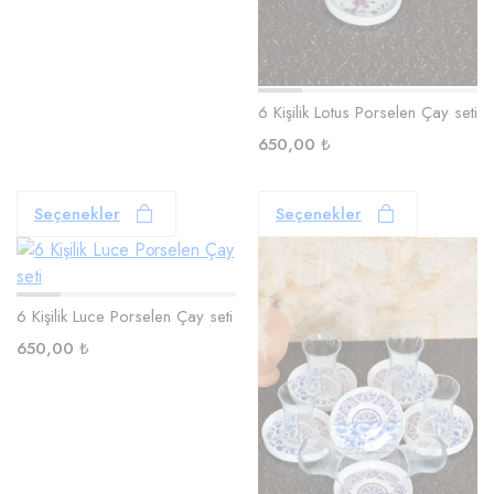
6 Kişilik Lotus Porselen Çay seti
650,00
₺
Seçenekler
Seçenekler
6 Kişilik Luce Porselen Çay seti
650,00
₺