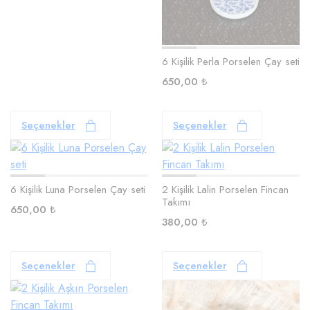
6 Kişilik Perla Porselen Çay seti
650,00
₺
Seçenekler
Seçenekler
6 Kişilik Luna Porselen Çay seti
2 Kişilik Lalin Porselen Fincan
Takımı
650,00
₺
380,00
₺
Seçenekler
Seçenekler