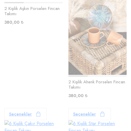
2 Kişilik Aşkın Porselen Fincan
Takımı
380,00
₺
2 Kişilik Ahenk Porselen Fincan
Takımı
380,00
₺
Seçenekler
Seçenekler